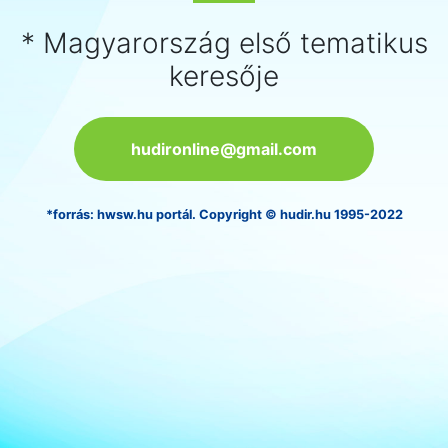
* Magyarország első tematikus
keresője
hudironline@gmail.com
*forrás: hwsw.hu portál. Copyright © hudir.hu 1995-2022